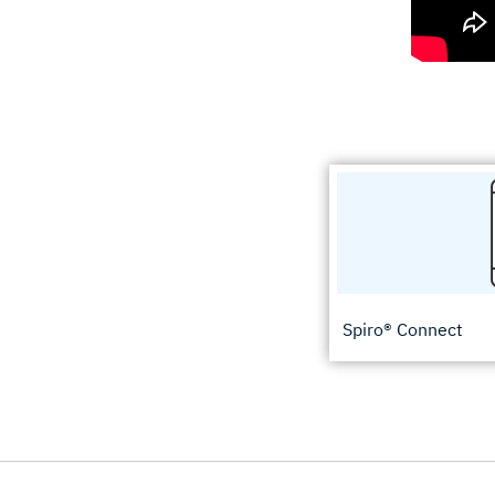
Spiro® Connect