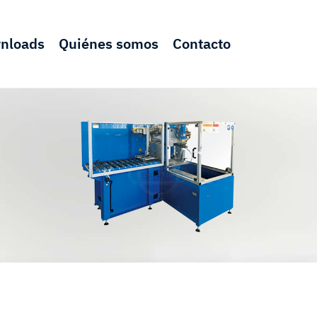
nloads
Quiénes somos
Contacto