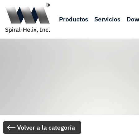
Productos
Servicios
Dow
Volver a la categoría