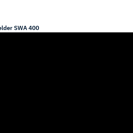
elder SWA 400