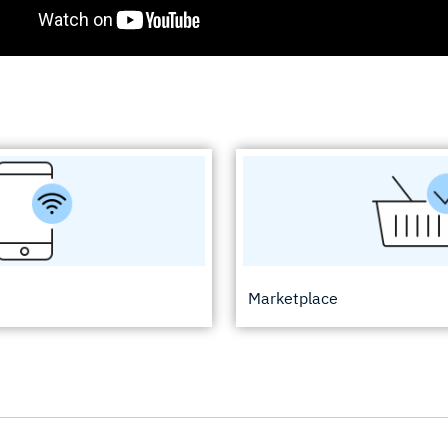
Marketplace