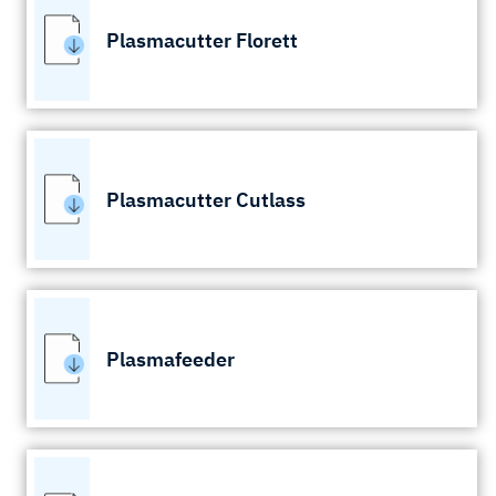
Plasmacutter Florett
Plasmacutter Cutlass
Plasmafeeder