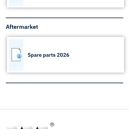
Aftermarket
Spare parts 2026