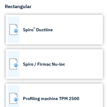
Rectangular
®
Spiro
Ductline
Spiro / Firmac Nu-loc
Profiling machine TPM 2500