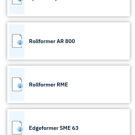
Rollformer AR 800
Rollformer RME
Edgeformer SME 63