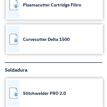
Plasmacutter Cartridge Filtro
Curvecutter Delta 1500
Soldadura
Stitchwelder PRO 2.0