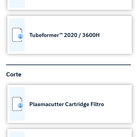
Tubeformer™ 2020 / 3600H
Corte
Plasmacutter Cartridge Filtro