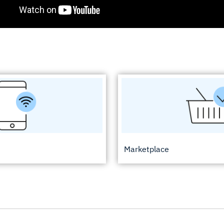
Marketplace