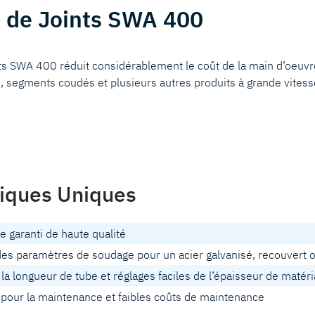
 de Joints SWA 400
ts SWA 400 réduit considérablement le coût de la main d’oeuvr
, segments coudés et plusieurs autres produits à grande vitess
tiques Uniques
 garanti de haute qualité
des paramètres de soudage pour un acier galvanisé, recouvert 
la longueur de tube et réglages faciles de l’épaisseur de matér
e pour la maintenance et faibles coûts de maintenance