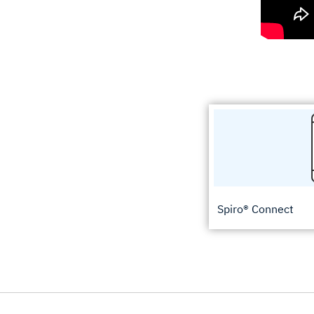
Spiro® Connect