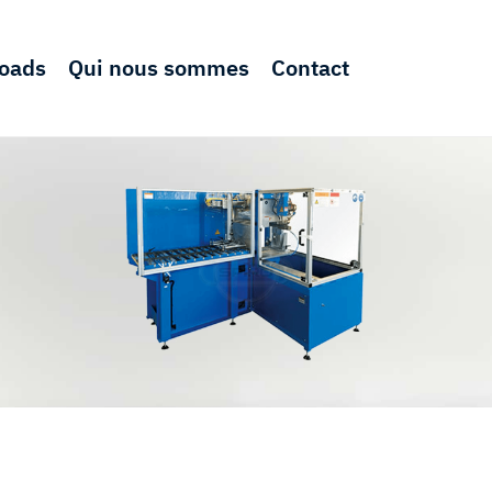
oads
Qui nous sommes
Contact