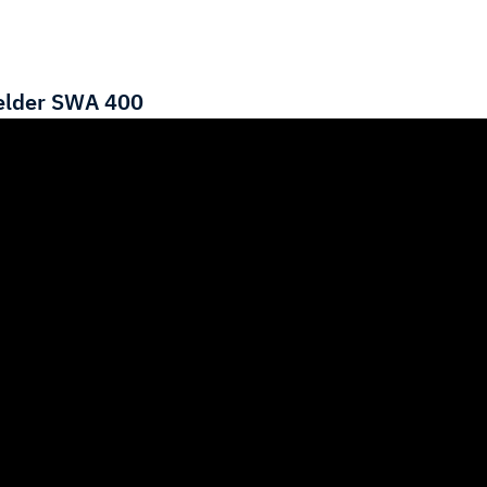
elder SWA 400