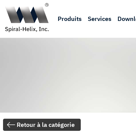
Produits
Services
Downl
Retour à la catégorie