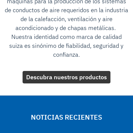
máquinas para la producción de los sistemas
de conductos de aire requeridos en la industria
de la calefacción, ventilación y aire
acondicionado y de chapas metálicas.
Nuestra identidad como marca de calidad
suiza es sinónimo de fiabilidad, seguridad y
confianza.
Descubra nuestros productos
NOTICIAS RECIENTES