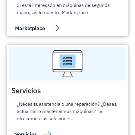
Si está interesado en máquinas de segunda
mano, visite nuestro Marketplace
Marketplace
Servicios
¿Necesita asistencia o una reparación? ¿Desea
actualizar o mantener sus máquinas? Le
ofrecemos las soluciones.
Servicios