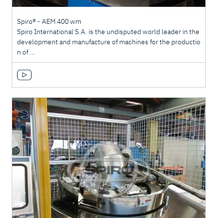
Spiro® - AEM 400 wm
Spiro International S.A. is the undisputed world leader in the
development and manufacture of machines for the productio
n of ...