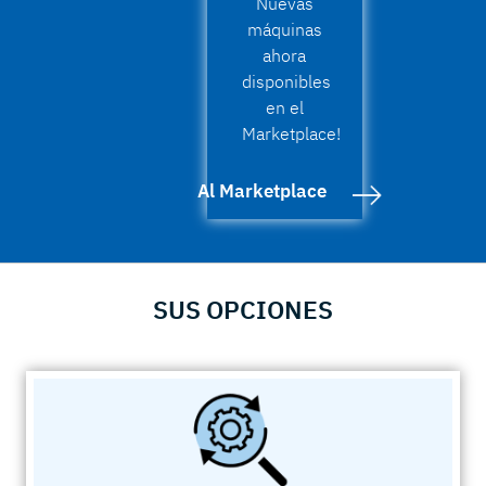
Nuevas
máquinas
ahora
disponibles
en el
Marketplace!
Al Marketplace
SUS OPCIONES