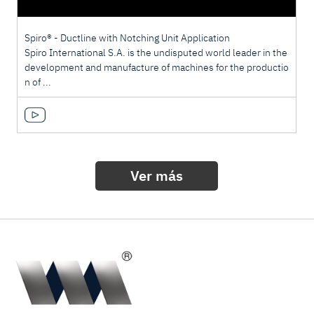
Spiro® - Ductline with Notching Unit Application
Spiro International S.A. is the undisputed world leader in the
development and manufacture of machines for the productio
n of ...
Ver más