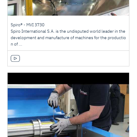
Spiro® - MVI 3730
Spiro International S.A. is the undisputed world leader in the
development and manufacture of machines for the productio
n of ...