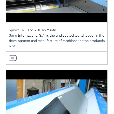
Spiro® - Nu-Loc ADF 45 Mastic
Spiro International S.A. is the undisputed world leader in the
development and manufacture of machines for the productio
n of ...