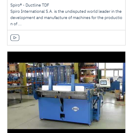
Spiro® - Ductline TDF
Spiro International S.A. is the undisputed world leader in the
development and manufacture of machines for the productio
n of ...