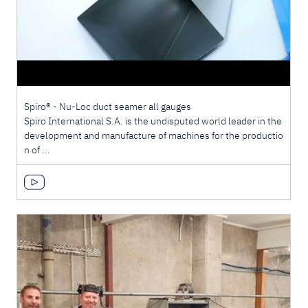
Spiro® - Nu-Loc duct seamer all gauges
Spiro International S.A. is the undisputed world leader in the
development and manufacture of machines for the productio
n of ...