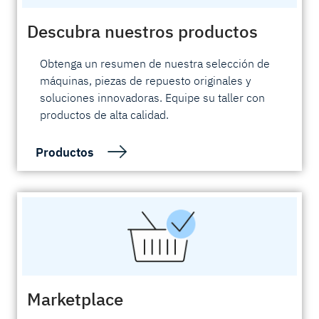
Descubra nuestros productos
Obtenga un resumen de nuestra selección de
máquinas, piezas de repuesto originales y
soluciones innovadoras. Equipe su taller con
productos de alta calidad.
Productos
Marketplace