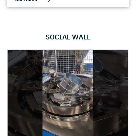
SOCIAL WALL