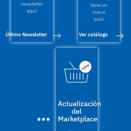
newsletter
tiene un
aquí!
nuevo
look!
Último Newsletter
Ver catálogo
Actualización
del
Marketplace