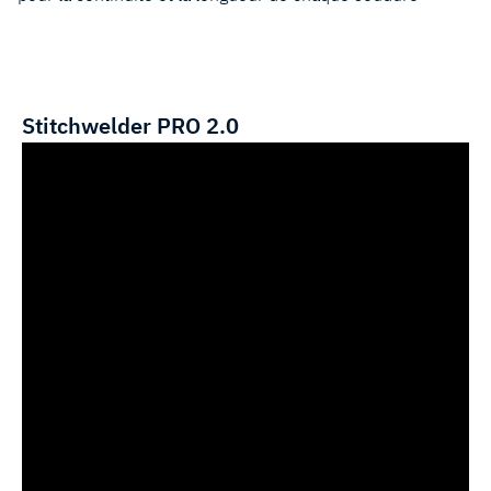
Stitchwelder PRO 2.0