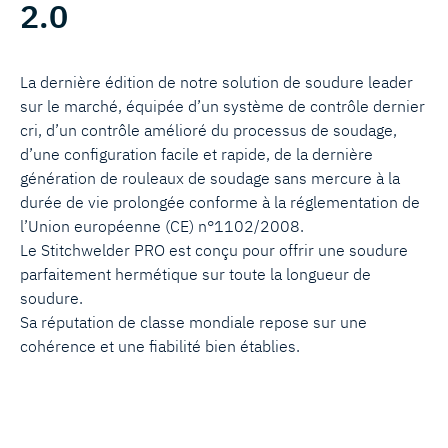
2.0
La dernière édition de notre solution de soudure leader
sur le marché, équipée d’un système de contrôle dernier
cri, d’un contrôle amélioré du processus de soudage,
d’une configuration facile et rapide, de la dernière
génération de rouleaux de soudage sans mercure à la
durée de vie prolongée conforme à la réglementation de
l’Union européenne (CE) n°1102/2008.
Le Stitchwelder PRO est conçu pour offrir une soudure
parfaitement hermétique sur toute la longueur de
soudure.
Sa réputation de classe mondiale repose sur une
cohérence et une fiabilité bien établies.