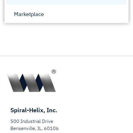
Marketplace
Spiral-Helix, Inc.
500 Industrial Drive
Bensenville, IL. 60106