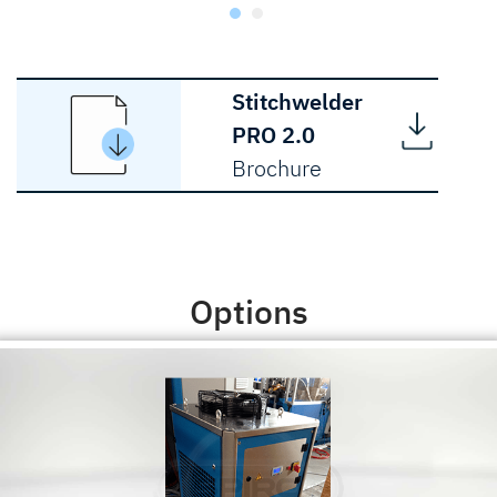
Stitchwelder
PRO 2.0
Brochure
Options