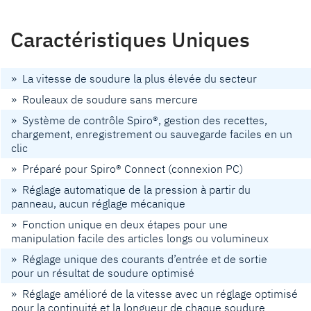
Caractéristiques Uniques
» La vitesse de soudure la plus élevée du secteur
» Rouleaux de soudure sans mercure
» Système de contrôle Spiro®, gestion des recettes,
chargement, enregistrement ou sauvegarde faciles en un
clic
» Préparé pour Spiro® Connect (connexion PC)
» Réglage automatique de la pression à partir du
panneau, aucun réglage mécanique
» Fonction unique en deux étapes pour une
manipulation facile des articles longs ou volumineux
» Réglage unique des courants d’entrée et de sortie
pour un résultat de soudure optimisé
» Réglage amélioré de la vitesse avec un réglage optimisé
pour la continuité et la longueur de chaque soudure