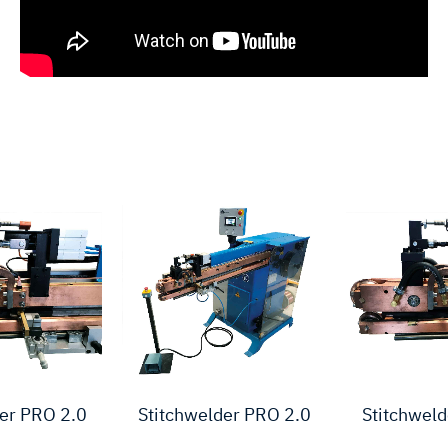
er PRO 2.0
Stitchwelder PRO 2.0
Stitchweld