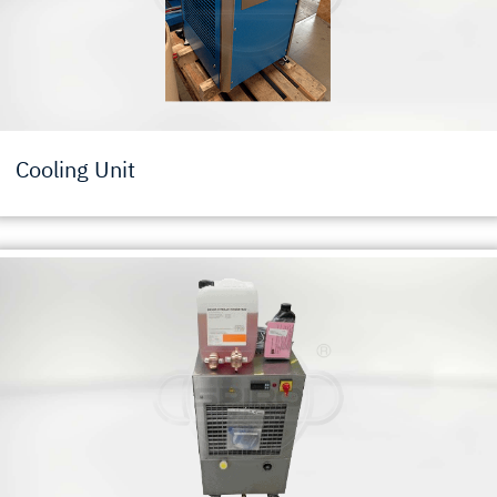
Cooling Unit