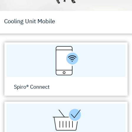
Cooling Unit Mobile
Spiro® Connect