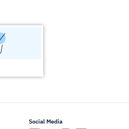
Social Media