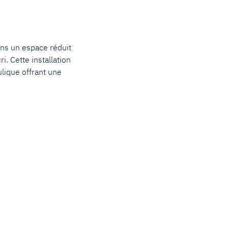
ans un espace réduit
ri. Cette installation
ique offrant une