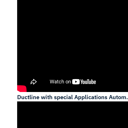
Ductline with special Applications Autom. 