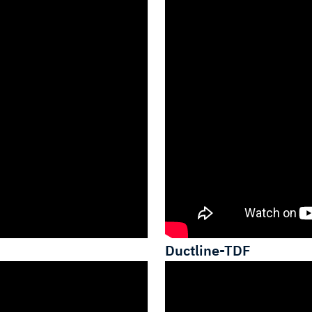
Ductline-TDF