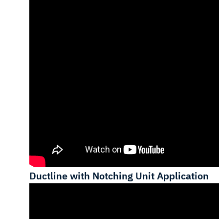
Ductline with Notching Unit Application