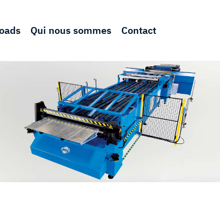
oads
Qui nous sommes
Contact