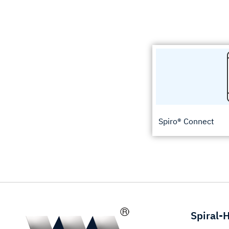
Spiro® Connect
Spiral-H