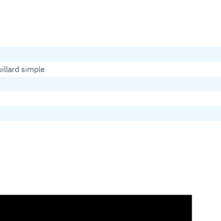
illard simple