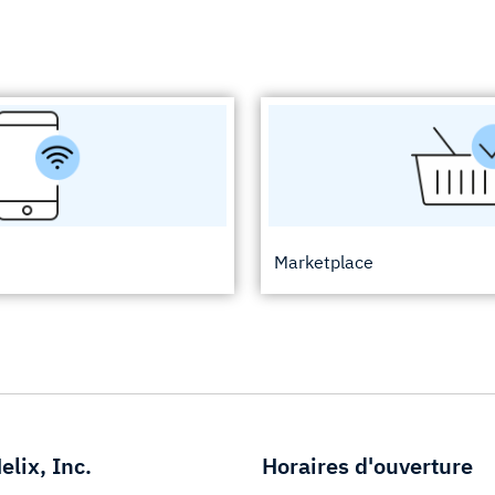
Marketplace
elix, Inc.
Horaires d'ouverture