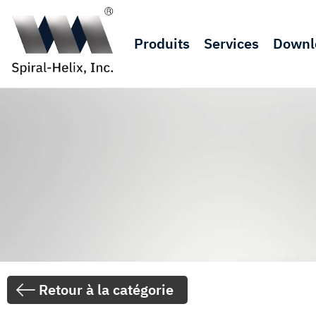
Produits
Services
Downl
Retour à la catégorie