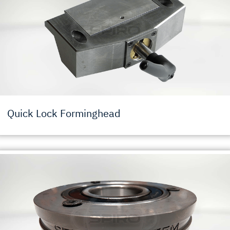
Quick Lock Forminghead