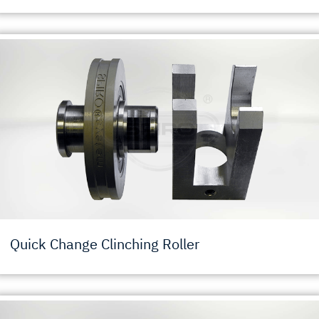
Quick Change Clinching Roller