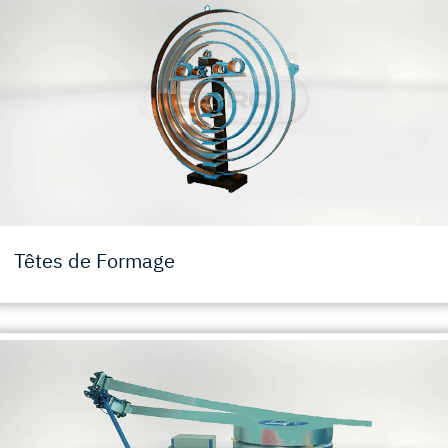
Têtes de Formage