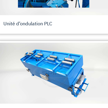
Unité d’ondulation PLC