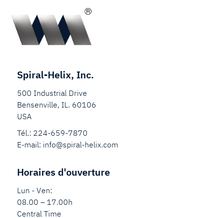
Spiral-Helix, Inc.
500 Industrial Drive
Bensenville, IL. 60106
USA
Tél.:
224-659-7870
E-mail:
info@spiral-helix.com
Horaires d'ouverture
Lun - Ven:
08.00 – 17.00h
Central Time