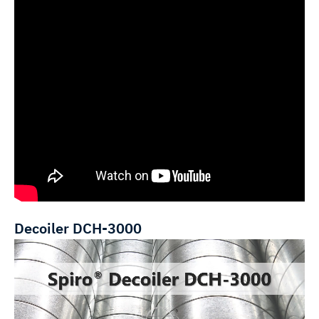
Decoiler DCH-3000