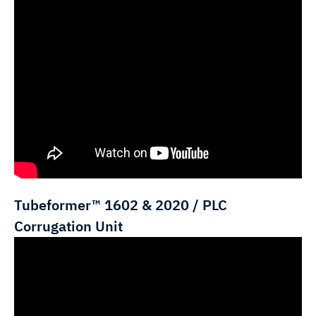
Tubeformer™ 1602 & 2020 / PLC
Corrugation Unit