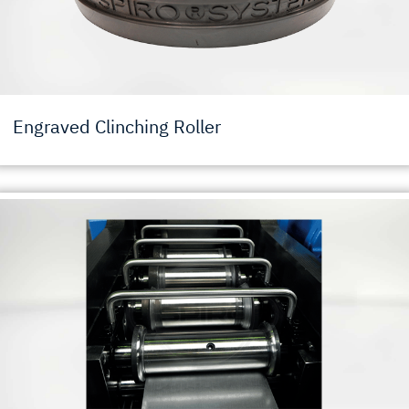
Engraved Clinching Roller