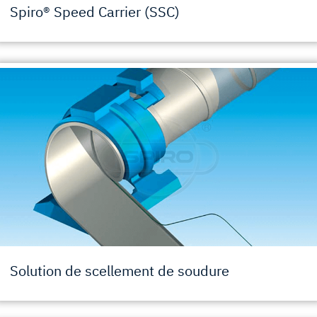
Spiro® Speed Carrier (SSC)
Solution de scellement de soudure