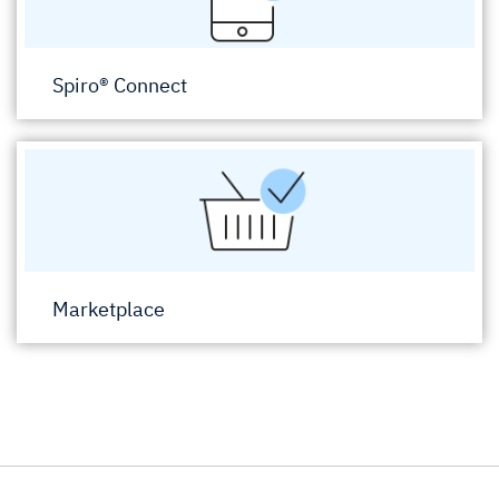
Spiro® Connect
Marketplace