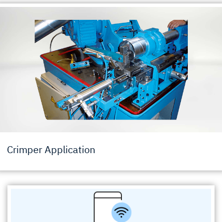
Crimper Application