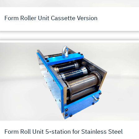
Form Roller Unit Cassette Version
Form Roll Unit 5-station for Stainless Steel