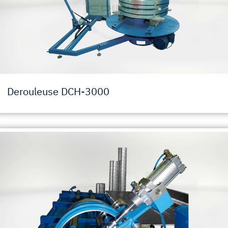
Derouleuse DCH-3000