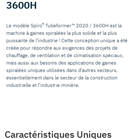
3600H
®
Le modèle Spiro
Tubeformer™ 2020 / 3600H est la
machine à gaines spiralées la plus solide et la plus
puissante de l’industrie ! Cette conception unique a été
créée pour répondre aux exigences des projets de
chauffage, de ventilation et de climatisation spéciaux,
mais aussi aux besoins des applications de gaines
spiralées uniques utilisées dans d’autres secteurs,
essentiellement dans le secteur de la construction
industrielle et l’industrie minière.
Caractéristiques Uniques