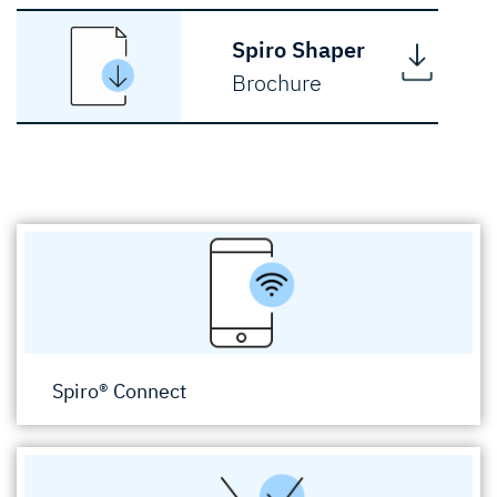
Spiro Shaper
Brochure
Spiro® Connect