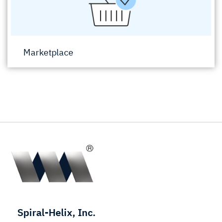
Marketplace
Spiral-Helix, Inc.