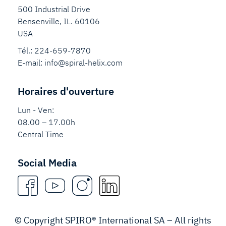
500 Industrial Drive
Bensenville, IL. 60106
USA
Tél.:
224-659-7870
E-mail:
info@spiral-helix.com
Horaires d'ouverture
Lun - Ven:
08.00 – 17.00h
Central Time
Social Media
© Copyright SPIRO® International SA – All rights