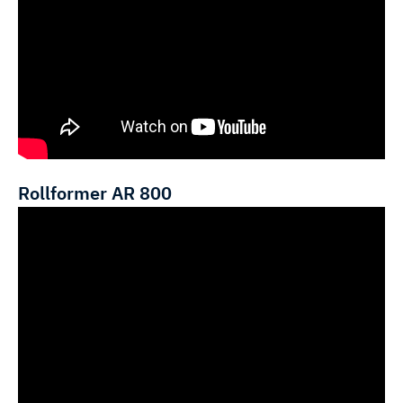
Rollformer AR 800