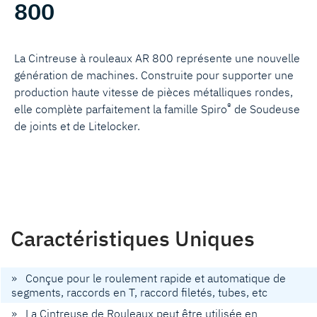
800
La Cintreuse à rouleaux AR 800 représente une nouvelle
génération de machines. Construite pour supporter une
production haute vitesse de pièces métalliques rondes,
®
elle complète parfaitement la famille Spiro
de Soudeuse
de joints et de Litelocker.
Caractéristiques Uniques
» Conçue pour le roulement rapide et automatique de
segments, raccords en T, raccord filetés, tubes, etc
» La Cintreuse de Rouleaux peut être utilisée en