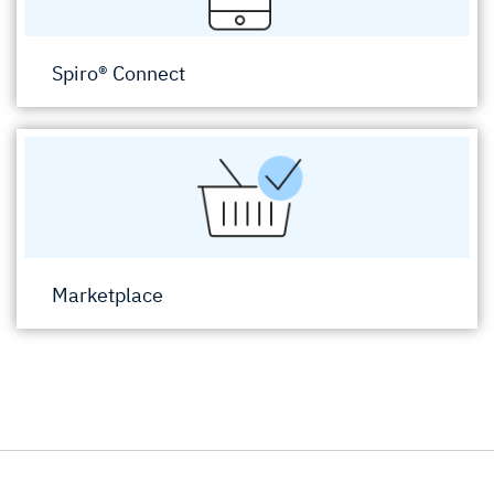
Spiro® Connect
Marketplace