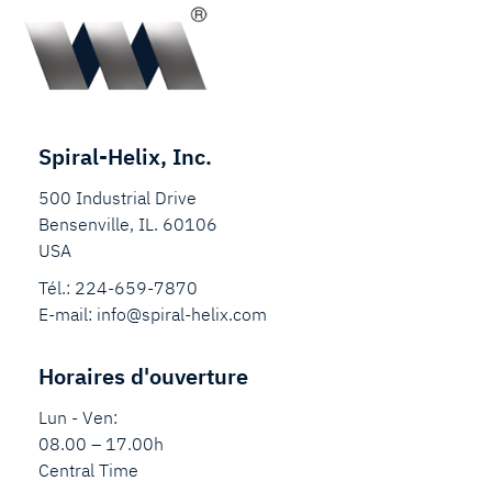
Spiral-Helix, Inc.
500 Industrial Drive
Bensenville, IL. 60106
USA
Tél.:
224-659-7870
E-mail:
info@spiral-helix.com
Horaires d'ouverture
Lun - Ven:
08.00 – 17.00h
Central Time