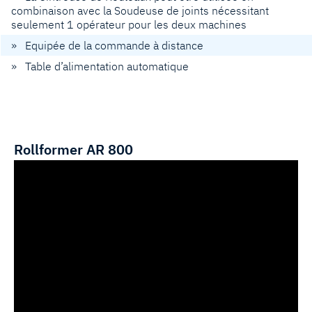
combinaison avec la Soudeuse de joints nécessitant
seulement 1 opérateur pour les deux machines
» Equipée de la commande à distance
» Table d’alimentation automatique
Rollformer AR 800