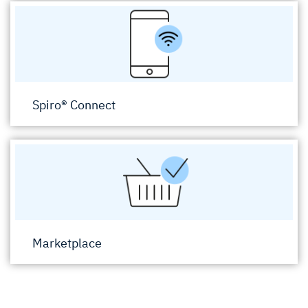
Spiro® Connect
Marketplace