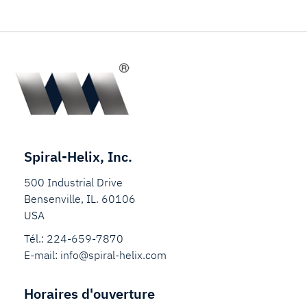
Spiral-Helix, Inc.
500 Industrial Drive
Bensenville, IL. 60106
USA
Tél.:
224-659-7870
E-mail:
info@spiral-helix.com
Horaires d'ouverture