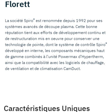
Florett
®
La société Spiro
est renommée depuis 1992 pour ses
systèmes avancés de découpe plasma. Cette bonne
réputation tient aux efforts de développement continu et
de restructuration mis en oeuvre pour conserver une
®
technologie de pointe, dont le système de contrôle Spiro
développé en interne, les composants mécaniques haut
de gamme combinés à l’unité Powermax d’Hypertherm,
ainsi que la compatibilité avec les logiciels de chauffage,
de ventilation et de climatisation CamDuct.
Caractéristiques Uniques