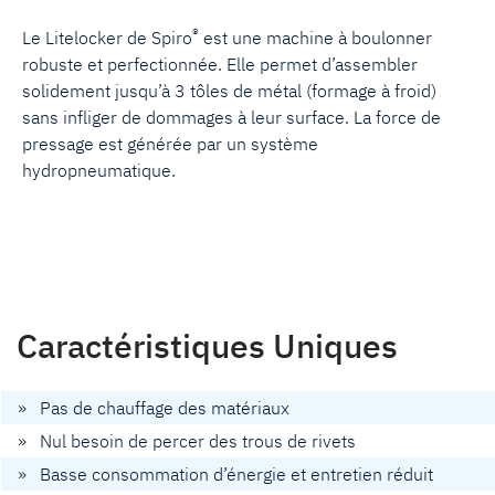
®
Le Litelocker de Spiro
est une machine à boulonner
robuste et perfectionnée. Elle permet d’assembler
solidement jusqu’à 3 tôles de métal (formage à froid)
sans infliger de dommages à leur surface. La force de
pressage est générée par un système
hydropneumatique.
Caractéristiques Uniques
» Pas de chauffage des matériaux
» Nul besoin de percer des trous de rivets
» Basse consommation d’énergie et entretien réduit