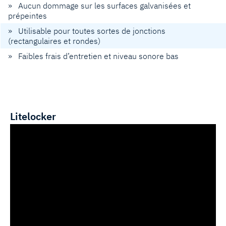
» Aucun dommage sur les surfaces galvanisées et
prépeintes
» Utilisable pour toutes sortes de jonctions
(rectangulaires et rondes)
» Faibles frais d’entretien et niveau sonore bas
Litelocker