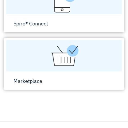
Spiro® Connect
Marketplace