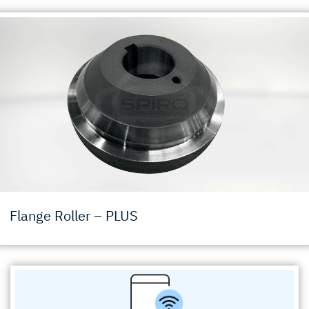
Flange Roller – PLUS