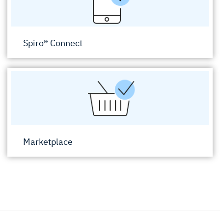
Spiro® Connect
Marketplace