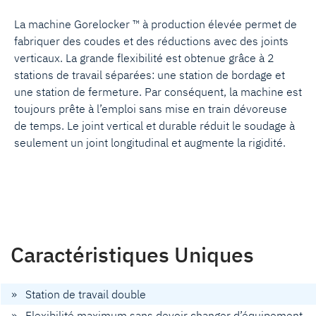
La machine Gorelocker ™ à production élevée permet de
fabriquer des coudes et des réductions avec des joints
verticaux. La grande flexibilité est obtenue grâce à 2
stations de travail séparées: une station de bordage et
une station de fermeture. Par conséquent, la machine est
toujours prête à l’emploi sans mise en train dévoreuse
de temps. Le joint vertical et durable réduit le soudage à
seulement un joint longitudinal et augmente la rigidité.
Caractéristiques Uniques
» Station de travail double
» Flexibilité maximum sans devoir changer d’équipement