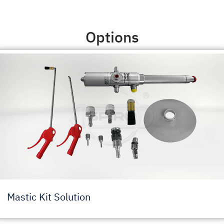
Options
Mastic Kit Solution