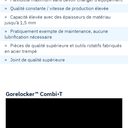
» Qualité constante / vitesse de production élevée
» Capacité élevée avec des épaisseurs de matériau
jusqu’à 1,5 mm
» Pratiquement exempte de maintenance, aucune
lubrification nécessaire
» Pièces de qualité supérieure et outils rotatifs fabriqués
en acier trempé
» Joint de qualité supérieure
Gorelocker™ Combi-T