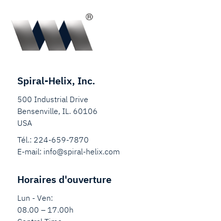
Spiral-Helix, Inc.
500 Industrial Drive
Bensenville, IL. 60106
USA
Tél.:
224-659-7870
E-mail:
info@spiral-helix.com
Horaires d'ouverture
Lun - Ven:
08.00 – 17.00h