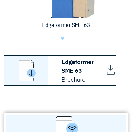
Edgeformer SME 63
Edgeformer
SME 63
Brochure