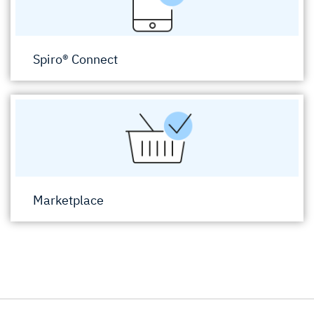
Spiro® Connect
Marketplace