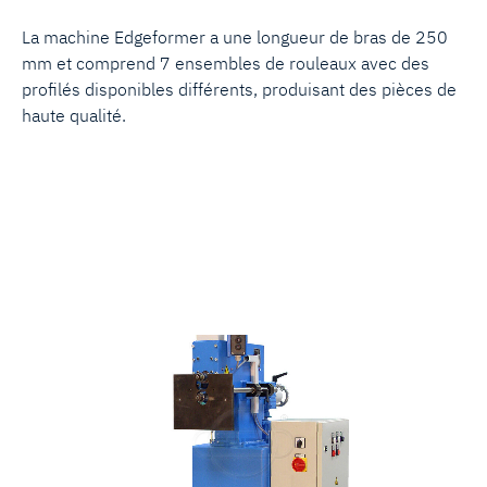
La machine Edgeformer a une longueur de bras de 250
mm et comprend 7 ensembles de rouleaux avec des
profilés disponibles différents, produisant des pièces de
haute qualité.