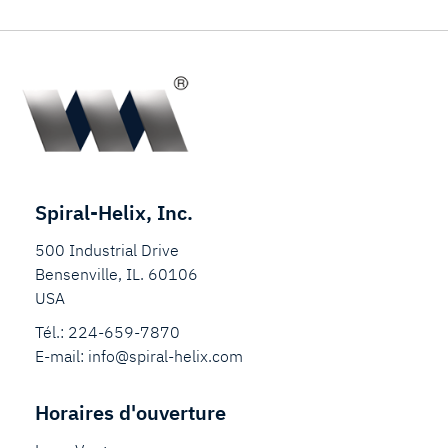
Spiral-Helix, Inc.
500 Industrial Drive
Bensenville, IL. 60106
USA
Tél.:
224-659-7870
E-mail:
info@spiral-helix.com
Horaires d'ouverture