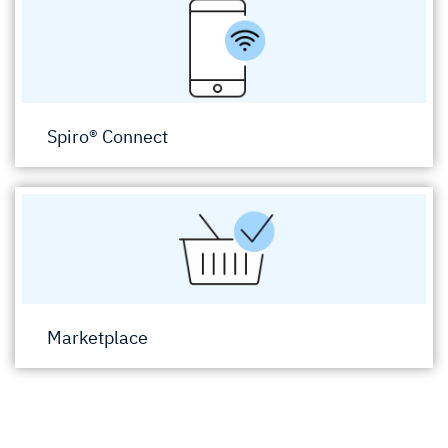
Spiro® Connect
Marketplace