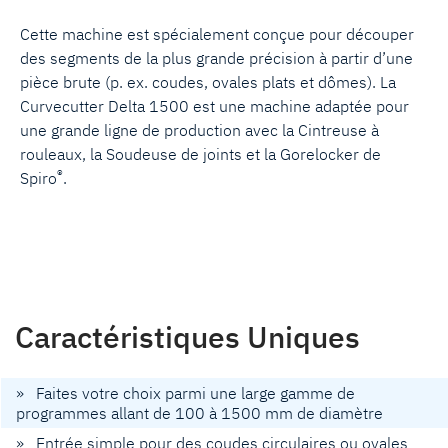
Cette machine est spécialement conçue pour découper
des segments de la plus grande précision à partir d’une
pièce brute (p. ex. coudes, ovales plats et dômes). La
Curvecutter Delta 1500 est une machine adaptée pour
une grande ligne de production avec la Cintreuse à
rouleaux, la Soudeuse de joints et la Gorelocker de
®
Spiro
.
Caractéristiques Uniques
» Faites votre choix parmi une large gamme de
programmes allant de 100 à 1500 mm de diamètre
» Entrée simple pour des coudes circulaires ou ovales