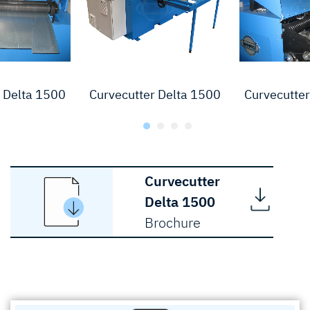
 Delta 1500
Curvecutter Delta 1500
Curvecutter
Curvecutter
Delta 1500
Brochure