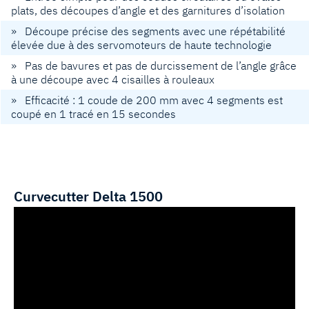
plats, des découpes d’angle et des garnitures d’isolation
» Découpe précise des segments avec une répétabilité
élevée due à des servomoteurs de haute technologie
» Pas de bavures et pas de durcissement de l’angle grâce
à une découpe avec 4 cisailles à rouleaux
» Efficacité : 1 coude de 200 mm avec 4 segments est
coupé en 1 tracé en 15 secondes
Curvecutter Delta 1500